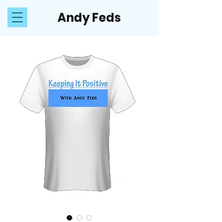
Andy Feds